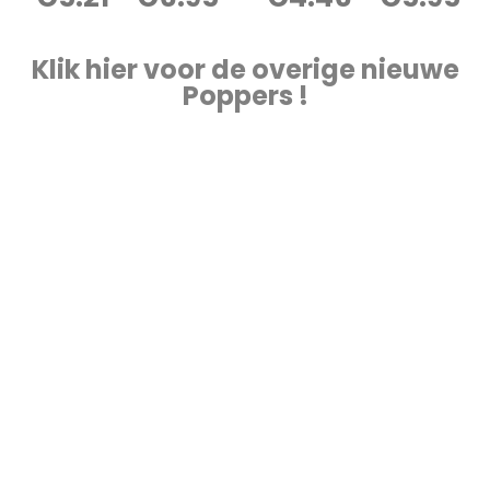
Klik hier voor de overige nieuwe
Poppers !