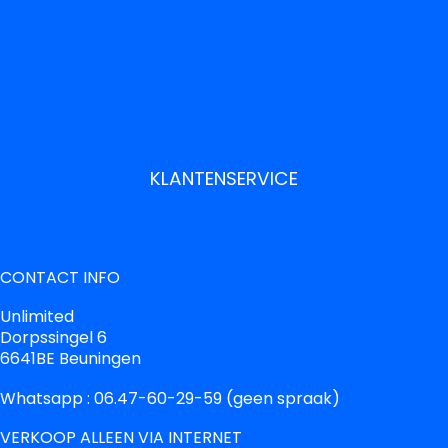
KLANTENSERVICE
CONTACT INFO
Unlimited
Dorpssingel 6
6641BE Beuningen
Whatsapp : 06.47-60-29-59 (geen spraak)
VERKOOP ALLEEN VIA INTERNET