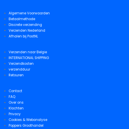
Algemene Voorwaarden
Betaalmethode
Discrete verzending
Verzenden Nederland
Afhalen bij PostNL
Verzenden naar Belgie
INTERNATIONAL SHIPPING
Verzendkosten
verzendduur
Retouren
Contact
FAQ
Over ons
Klachten
Privacy
Cookies & Webanalyse
Poppers Groothandel