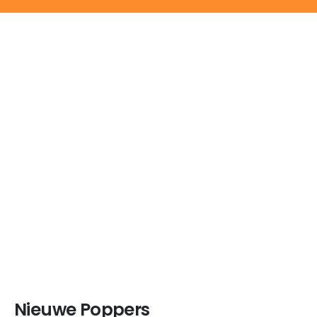
Nieuwe Poppers