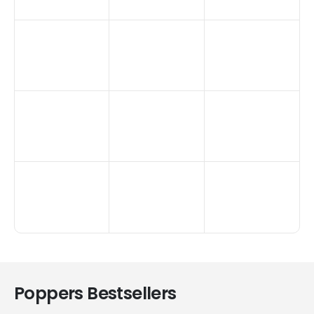
Poppers Bestsellers