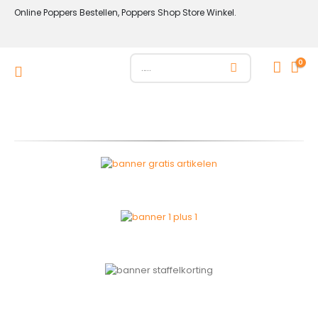
Online Poppers Bestellen, Poppers Shop Store Winkel.
0