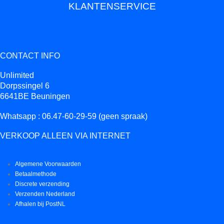
KLANTENSERVICE
CONTACT INFO
Unlimited
Dorpssingel 6
6641BE Beuningen
Whatsapp : 06.47-60-29-59 (geen spraak)
VERKOOP ALLEEN VIA INTERNET
Algemene Voorwaarden
Betaalmethode
Discrete verzending
Verzenden Nederland
Afhalen bij PostNL