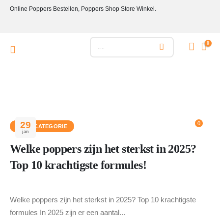
Online Poppers Bestellen, Poppers Shop Store Winkel.
0
29
0
GEEN CATEGORIE
jan
Welke poppers zijn het sterkst in 2025?
Top 10 krachtigste formules!
Welke poppers zijn het sterkst in 2025? Top 10 krachtigste
formules In 2025 zijn er een aantal...