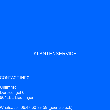
KLANTENSERVICE
CONTACT INFO
Unlimited
Dorpssingel 6
6641BE Beuningen
Whatsapp : 06.47-60-29-59 (geen spraak)