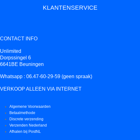
KLANTENSERVICE
CONTACT INFO
Unlimited
Dorpssingel 6
6641BE Beuningen
Whatsapp : 06.47-60-29-59 (geen spraak)
VERKOOP ALLEEN VIA INTERNET
Algemene Voorwaarden
Betaalmethode
Discrete verzending
Verzenden Nederland
Afhalen bij PostNL