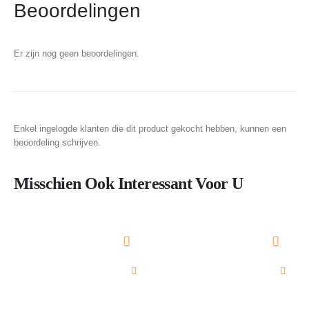
Beoordelingen
Er zijn nog geen beoordelingen.
Enkel ingelogde klanten die dit product gekocht hebben, kunnen een
beoordeling schrijven.
Misschien Ook Interessant Voor U