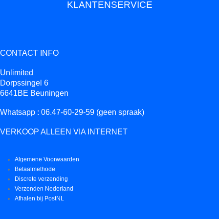
KLANTENSERVICE
CONTACT INFO
Unlimited
Dorpssingel 6
6641BE Beuningen
Whatsapp : 06.47-60-29-59 (geen spraak)
VERKOOP ALLEEN VIA INTERNET
Algemene Voorwaarden
Betaalmethode
Discrete verzending
Verzenden Nederland
Afhalen bij PostNL