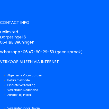
CONTACT INFO
Unlimited
Dorpssingel 6
6641BE Beuningen
Whatsapp : 06.47-60-29-59 (geen spraak)
VERKOOP ALLEEN VIA INTERNET
Algemene Voorwaarden
Betaalmethode
Discrete verzending
Verzenden Nederland
Afhalen bij PostNL
Verzenden naar Belgie