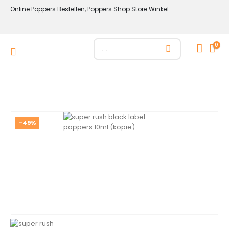
Online Poppers Bestellen, Poppers Shop Store Winkel.
0
-49%