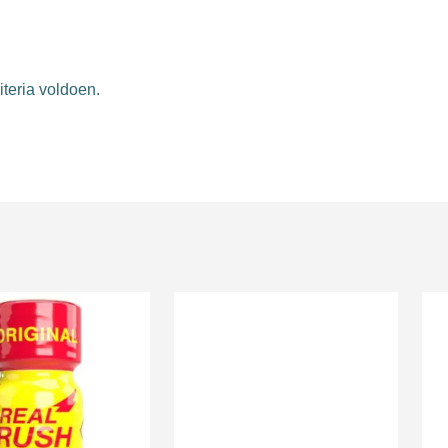
teria voldoen.