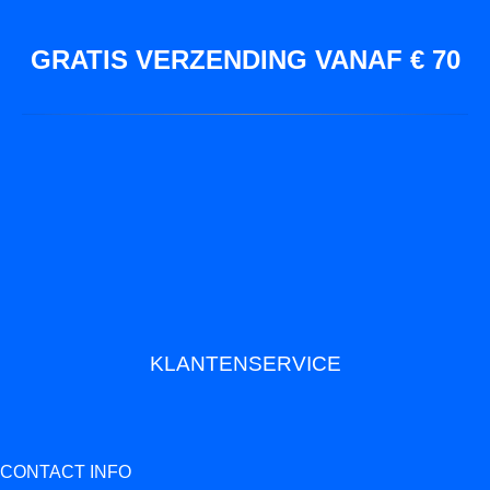
GRATIS VERZENDING VANAF € 70
KLANTENSERVICE
CONTACT INFO