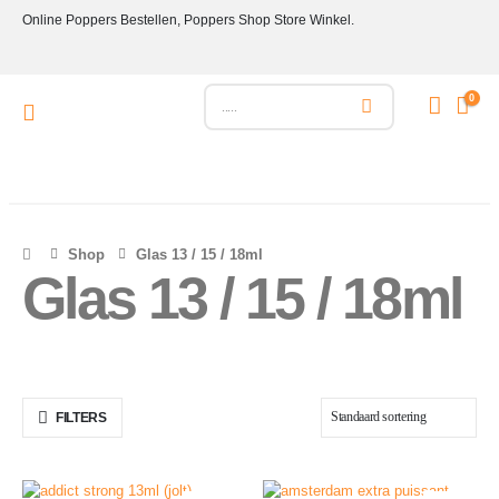
Online Poppers Bestellen, Poppers Shop Store Winkel.
0
Shop
Glas 13 / 15 / 18ml
Glas 13 / 15 / 18ml
FILTERS