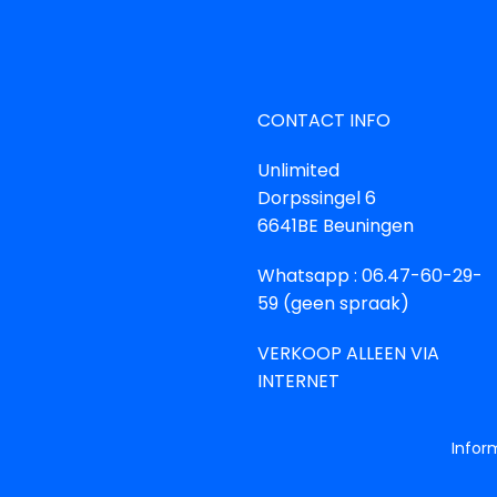
CONTACT INFO
Unlimited
Dorpssingel 6
6641BE Beuningen
Whatsapp : 06.47-60-29-
59 (geen spraak)
VERKOOP ALLEEN VIA
INTERNET
Infor