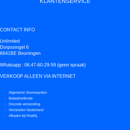
KLANTENSERVICE
CONTACT INFO
Unlimited
Dorpssingel 6
6641BE Beuningen
Whatsapp : 06.47-60-29-59 (geen spraak)
VERKOOP ALLEEN VIA INTERNET
Algemene Voorwaarden
Betaalmethode
Discrete verzending
Verzenden Nederland
Afhalen bij PostNL