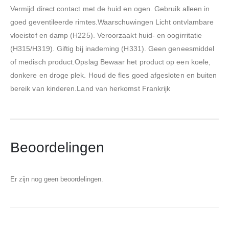
Vermijd direct contact met de huid en ogen. Gebruik alleen in
goed geventileerde rimtes.Waarschuwingen Licht ontvlambare
vloeistof en damp (H225). Veroorzaakt huid- en oogirritatie
(H315/H319). Giftig bij inademing (H331). Geen geneesmiddel
of medisch product.Opslag Bewaar het product op een koele,
donkere en droge plek. Houd de fles goed afgesloten en buiten
bereik van kinderen.Land van herkomst Frankrijk
Beoordelingen
Er zijn nog geen beoordelingen.