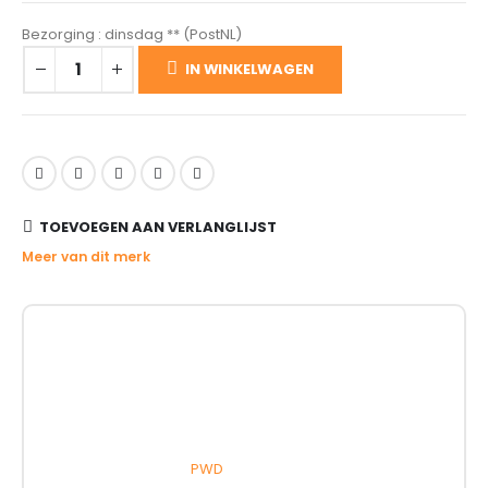
Bezorging : dinsdag ** (PostNL)
IN WINKELWAGEN
TOEVOEGEN AAN VERLANGLIJST
Meer van dit merk
PWD