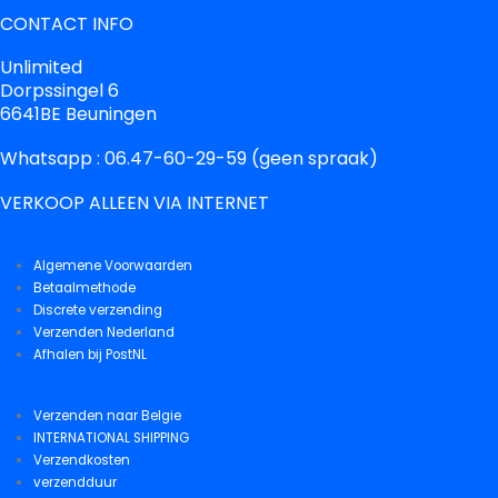
CONTACT INFO
Unlimited
Dorpssingel 6
6641BE Beuningen
Whatsapp : 06.47-60-29-59 (geen spraak)
VERKOOP ALLEEN VIA INTERNET
Algemene Voorwaarden
Betaalmethode
Discrete verzending
Verzenden Nederland
Afhalen bij PostNL
Verzenden naar Belgie
INTERNATIONAL SHIPPING
Verzendkosten
verzendduur