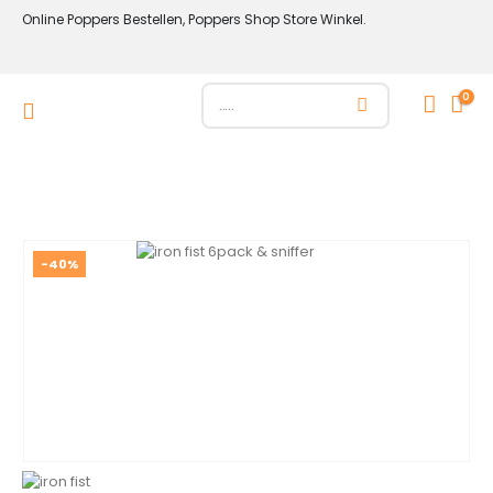
Online Poppers Bestellen, Poppers Shop Store Winkel.
0
-40%