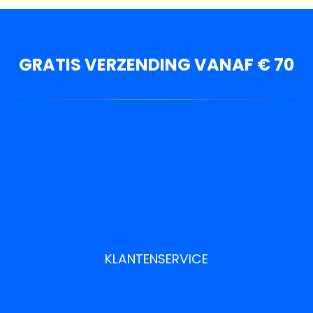
GRATIS VERZENDING VANAF € 70
KLANTENSERVICE