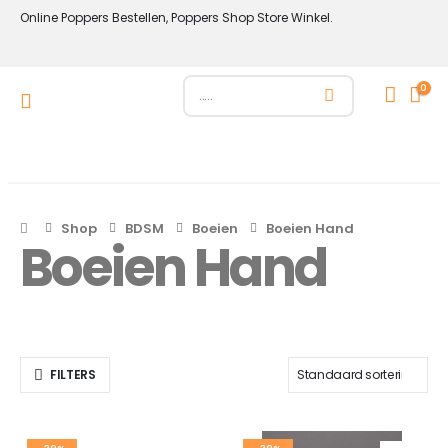
Online Poppers Bestellen, Poppers Shop Store Winkel.
0
Shop
BDSM
Boeien
Boeien Hand
Boeien Hand
FILTERS