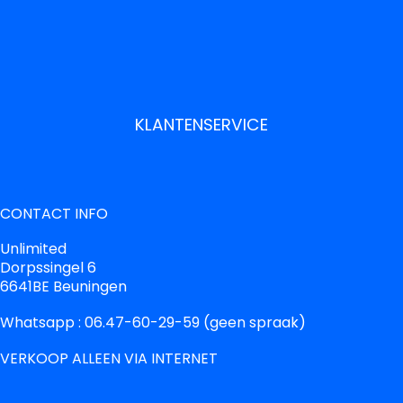
KLANTENSERVICE
CONTACT INFO
Unlimited
Dorpssingel 6
6641BE Beuningen
Whatsapp : 06.47-60-29-59 (geen spraak)
VERKOOP ALLEEN VIA INTERNET