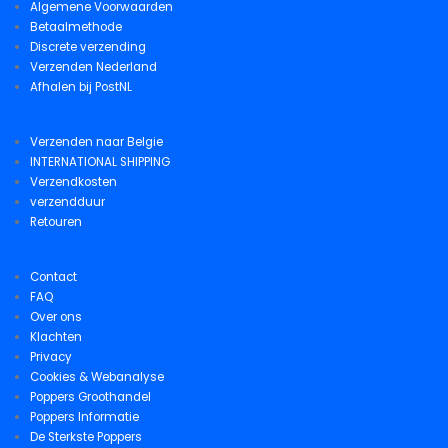
Algemene Voorwaarden
Betaalmethode
Discrete verzending
Verzenden Nederland
Afhalen bij PostNL
Verzenden naar Belgie
INTERNATIONAL SHIPPING
Verzendkosten
verzendduur
Retouren
Contact
FAQ
Over ons
Klachten
Privacy
Cookies & Webanalyse
Poppers Groothandel
Poppers Informatie
De Sterkste Poppers