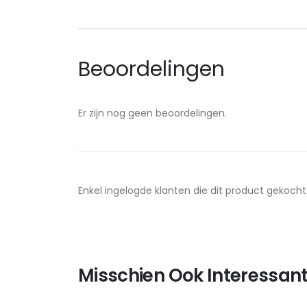
Beoordelingen
Er zijn nog geen beoordelingen.
Enkel ingelogde klanten die dit product gekoch
Misschien Ook Interessant