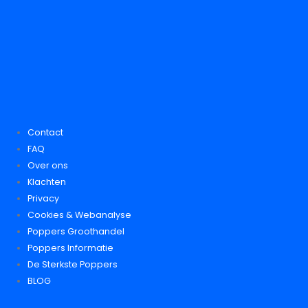
Contact
FAQ
Over ons
Klachten
Privacy
Cookies & Webanalyse
Poppers Groothandel
Poppers Informatie
De Sterkste Poppers
BLOG