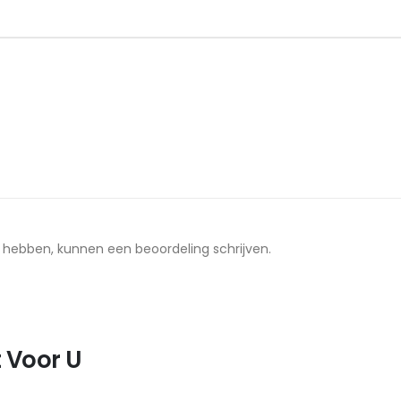
t hebben, kunnen een beoordeling schrijven.
 Voor U