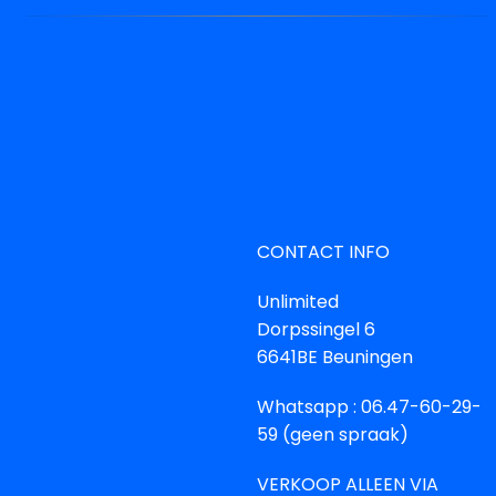
CONTACT INFO
Unlimited
Dorpssingel 6
6641BE Beuningen
Whatsapp : 06.47-60-29-
59 (geen spraak)
VERKOOP ALLEEN VIA