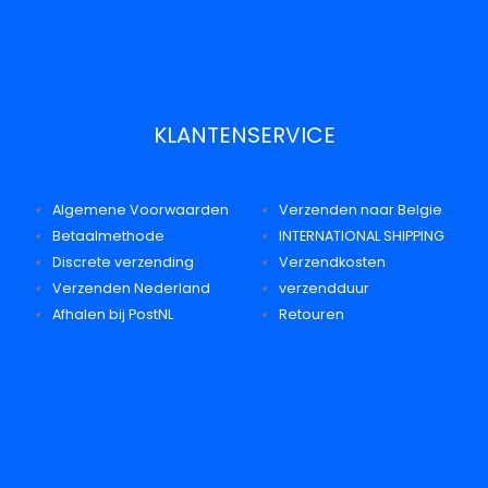
KLANTENSERVICE
Algemene Voorwaarden
Verzenden naar Belgie
Betaalmethode
INTERNATIONAL SHIPPING
Discrete verzending
Verzendkosten
Verzenden Nederland
verzendduur
Afhalen bij PostNL
Retouren