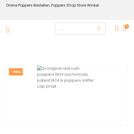
Online Poppers Bestellen, Poppers Shop Store Winkel.
0
-35%