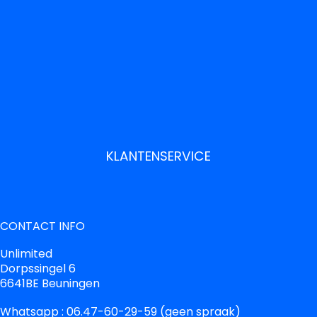
KLANTENSERVICE
CONTACT INFO
Unlimited
Dorpssingel 6
6641BE Beuningen
Whatsapp : 06.47-60-29-59 (geen spraak)