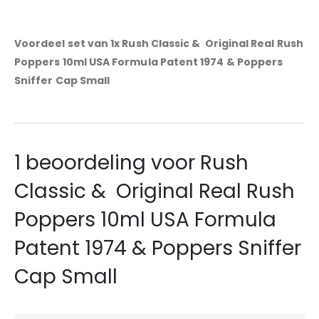
Voordeel set van 1x Rush Classic & Original Real Rush
Poppers 10ml USA Formula Patent 1974 & Poppers
Sniffer Cap Small
1 beoordeling voor
Rush
Classic & Original Real Rush
Poppers 10ml USA Formula
Patent 1974 & Poppers Sniffer
Cap Small