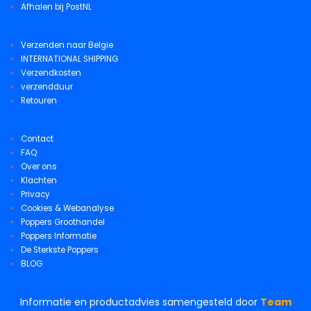
Afhalen bij PostNL
Verzenden naar Belgie
INTERNATIONAL SHIPPING
Verzendkosten
verzendduur
Retouren
Contact
FAQ
Over ons
Klachten
Privacy
Cookies & Webanalyse
Poppers Groothandel
Poppers Informatie
De Sterkste Poppers
BLOG
Informatie en productadvies samengesteld door
Team