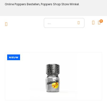
Online Poppers Bestellen, Poppers Shop Store Winkel.
0
NIEUW