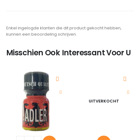
Enkel ingelogde klanten die dit product gekocht hebben,
kunnen een beoordeling schrijven.
Misschien Ook Interessant Voor U
UITVERKOCHT