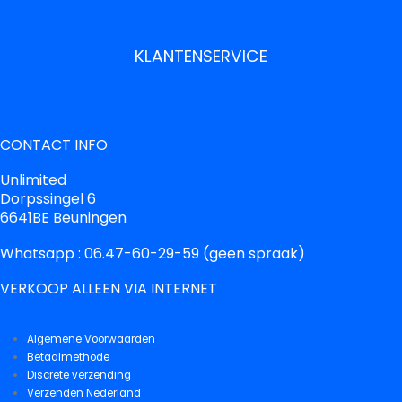
KLANTENSERVICE
CONTACT INFO
Unlimited
Dorpssingel 6
6641BE Beuningen
Whatsapp : 06.47-60-29-59 (geen spraak)
VERKOOP ALLEEN VIA INTERNET
Algemene Voorwaarden
Betaalmethode
Discrete verzending
Verzenden Nederland