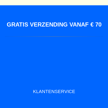
GRATIS VERZENDING VANAF € 70
KLANTENSERVICE