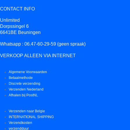
CONTACT INFO
Unlimited
Dorpssingel 6
6641BE Beuningen
Whatsapp : 06.47-60-29-59 (geen spraak)
VERKOOP ALLEEN VIA INTERNET
Algemene Voorwaarden
Betaalmethode
Discrete verzending
Verzenden Nederland
Afhalen bij PostNL
Verzenden naar Belgie
INTERNATIONAL SHIPPING
Verzendkosten
verzendduur