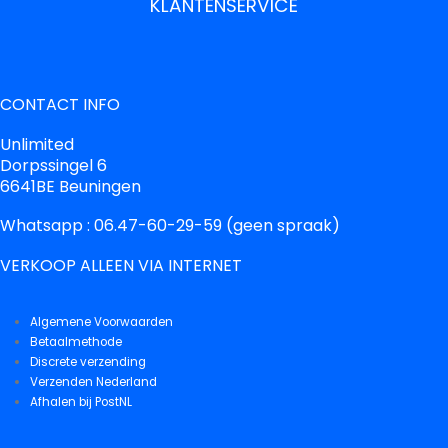
KLANTENSERVICE
CONTACT INFO
Unlimited
Dorpssingel 6
6641BE Beuningen
Whatsapp : 06.47-60-29-59 (geen spraak)
VERKOOP ALLEEN VIA INTERNET
Algemene Voorwaarden
Betaalmethode
Discrete verzending
Verzenden Nederland
Afhalen bij PostNL