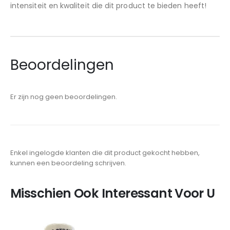
intensiteit en kwaliteit die dit product te bieden heeft!
Beoordelingen
Er zijn nog geen beoordelingen.
Enkel ingelogde klanten die dit product gekocht hebben,
kunnen een beoordeling schrijven.
Misschien Ook Interessant Voor U