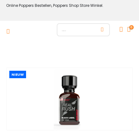
Online Poppers Bestellen, Poppers Shop Store Winkel.
0
NIEUW