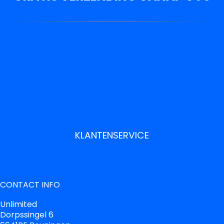
KLANTENSERVICE
CONTACT INFO
Unlimited
Dorpssingel 6