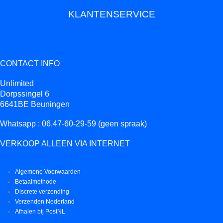
KLANTENSERVICE
CONTACT INFO
Unlimited
Dorpssingel 6
6641BE Beuningen
Whatsapp : 06.47-60-29-59 (geen spraak)
VERKOOP ALLEEN VIA INTERNET
Algemene Voorwaarden
Betaalmethode
Discrete verzending
Verzenden Nederland
Afhalen bij PostNL