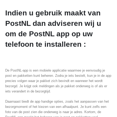
Indien u gebruik maakt van
PostNL dan adviseren wij u
om de PostNL app op uw
telefoon te installeren :
De PostNL-app is een mobiele applicatie waarmee je eenvoudig je
post en pakketten kunt beheren. Zodra je iets bestelt, kun je in de app
precies volgen waar je pakket zich bevindt en wanneer het wordt
bezorgd. Je krijgt ook meldingen als je pakket onderweg is of als er
iets verandert in de bezorgtijd.
Daarnaast biedt de app handige opties, zoals het aanpassen van het
bezorgmoment of het kiezen van een afhaalpunt. Je kunt zelfs een
foto van de post zien die onderweg is naar je adres. Kortom, de