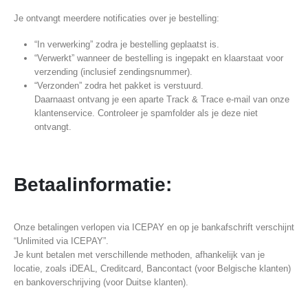
Je ontvangt meerdere notificaties over je bestelling:
“In verwerking” zodra je bestelling geplaatst is.
“Verwerkt” wanneer de bestelling is ingepakt en klaarstaat voor
verzending (inclusief zendingsnummer).
“Verzonden” zodra het pakket is verstuurd.
Daarnaast ontvang je een aparte Track & Trace e-mail van onze
klantenservice. Controleer je spamfolder als je deze niet
ontvangt.
Betaalinformatie:
Onze betalingen verlopen via ICEPAY en op je bankafschrift verschijnt
“Unlimited via ICEPAY”.
Je kunt betalen met verschillende methoden, afhankelijk van je
locatie, zoals iDEAL, Creditcard, Bancontact (voor Belgische klanten)
en bankoverschrijving (voor Duitse klanten).