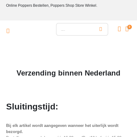
Online Poppers Bestellen, Poppers Shop Store Winkel.
0
Verzending binnen Nederland
Sluitingstijd:
Bij elk artikel wordt aangegeven wanneer het uiterlijk wordt
bezorgd.