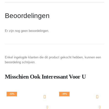
Beoordelingen
Er zijn nog geen beoordelingen.
Enkel ingelogde klanten die dit product gekocht hebben, kunnen een
beoordeling schrijven.
Misschien Ook Interessant Voor U
-33%
-39%