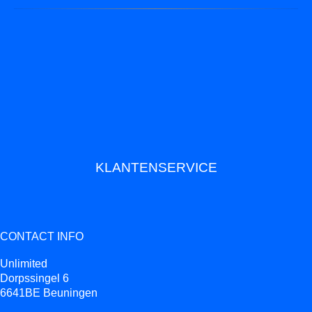
KLANTENSERVICE
CONTACT INFO
Unlimited
Dorpssingel 6
6641BE Beuningen