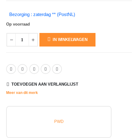
Bezorging : zaterdag ** (PostNL)
Op voorraad
IN WINKELWAGEN
TOEVOEGEN AAN VERLANGLIJST
Meer van dit merk
PWD