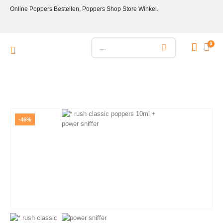
Online Poppers Bestellen, Poppers Shop Store Winkel.
0
-46%