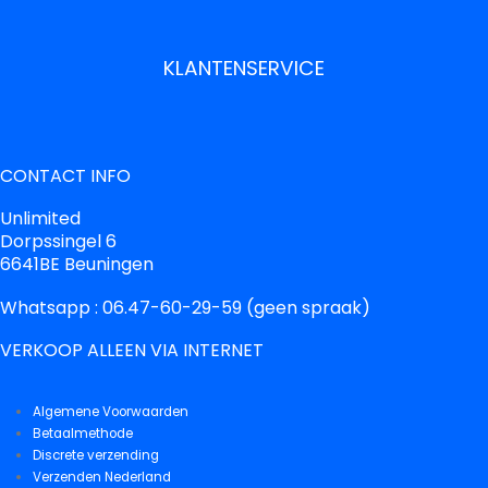
KLANTENSERVICE
CONTACT INFO
Unlimited
Dorpssingel 6
6641BE Beuningen
Whatsapp : 06.47-60-29-59 (geen spraak)
VERKOOP ALLEEN VIA INTERNET
Algemene Voorwaarden
Betaalmethode
Discrete verzending
Verzenden Nederland