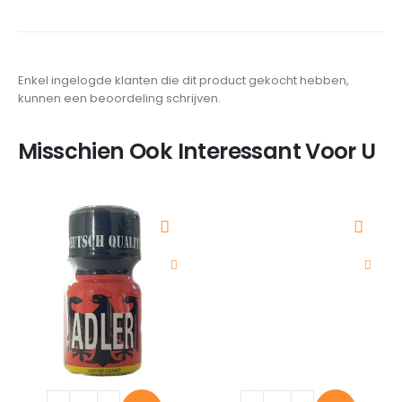
Enkel ingelogde klanten die dit product gekocht hebben,
kunnen een beoordeling schrijven.
Misschien Ook Interessant Voor U