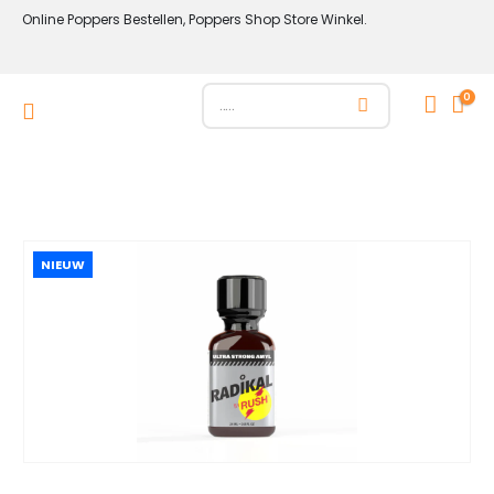
Online Poppers Bestellen, Poppers Shop Store Winkel.
0
NIEUW