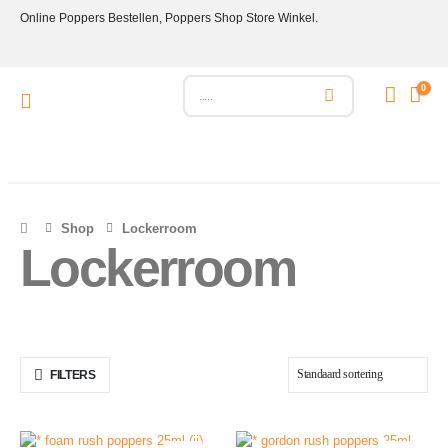
Online Poppers Bestellen, Poppers Shop Store Winkel.
0
Shop
Lockerroom
Lockerroom
FILTERS