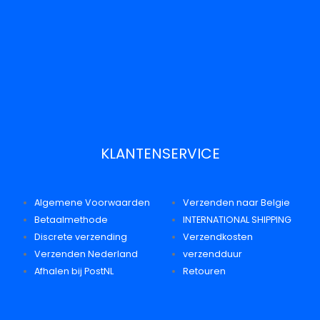
KLANTENSERVICE
Algemene Voorwaarden
Verzenden naar Belgie
Betaalmethode
INTERNATIONAL SHIPPING
Discrete verzending
Verzendkosten
Verzenden Nederland
verzendduur
Afhalen bij PostNL
Retouren