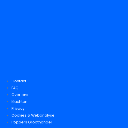
Contact
FAQ
Over ons
Klachten
Privacy
Cookies & Webanalyse
Poppers Groothandel