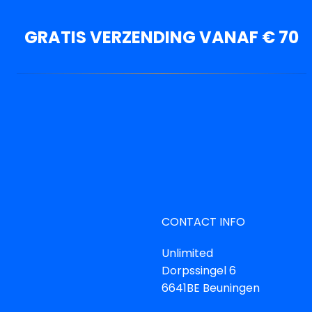
GRATIS VERZENDING VANAF € 70
CONTACT INFO
Unlimited
Dorpssingel 6
6641BE Beuningen