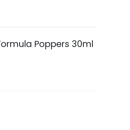
Formula Poppers 30ml