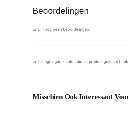
Beoordelingen
Er zijn nog geen beoordelingen.
Enkel ingelogde klanten die dit product gekocht heb
Misschien Ook Interessant Voo