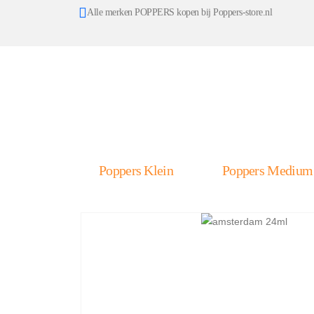
Alle merken POPPERS kopen bij Poppers-store.nl
Poppers Klein
Poppers Medium