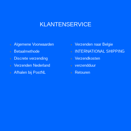
KLANTENSERVICE
Algemene Voorwaarden
Verzenden naar Belgie
Betaalmethode
INTERNATIONAL SHIPPING
Discrete verzending
Verzendkosten
Verzenden Nederland
verzendduur
Afhalen bij PostNL
Retouren