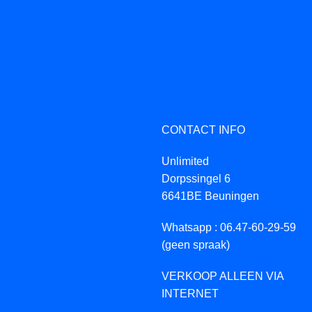
CONTACT INFO
Unlimited
Dorpssingel 6
6641BE Beuningen
Whatsapp : 06.47-60-29-59
(geen spraak)
VERKOOP ALLEEN VIA
INTERNET