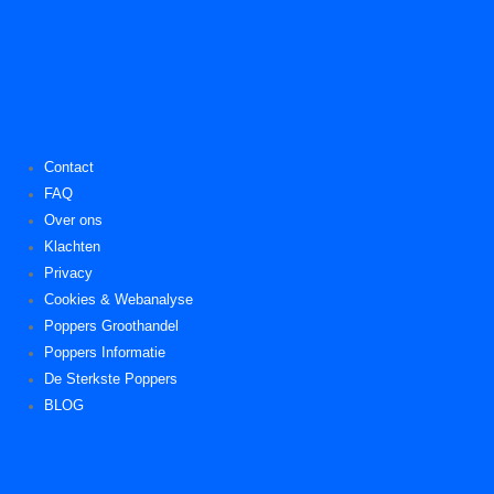
Contact
FAQ
Over ons
Klachten
Privacy
Cookies & Webanalyse
Poppers Groothandel
Poppers Informatie
De Sterkste Poppers
BLOG