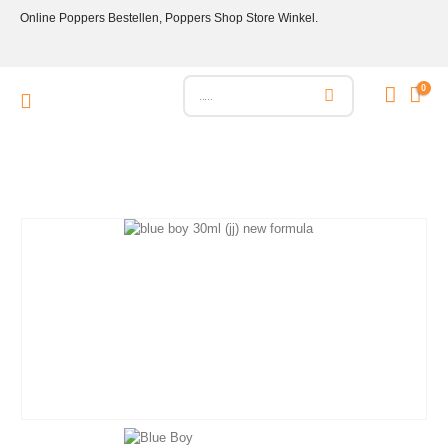
Online Poppers Bestellen, Poppers Shop Store Winkel.
0