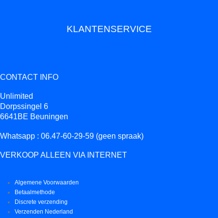
KLANTENSERVICE
CONTACT INFO
Unlimited
Dorpssingel 6
6641BE Beuningen
Whatsapp : 06.47-60-29-59 (geen spraak)
VERKOOP ALLEEN VIA INTERNET
Algemene Voorwaarden
Betaalmethode
Discrete verzending
Verzenden Nederland