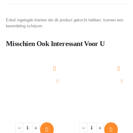
Enkel ingelogde klanten die dit product gekocht hebben, kunnen een
beoordeling schrijven.
Misschien Ook Interessant Voor U