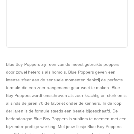
Blue Boy Poppers zijn een van de meest gebruikte poppers
door zowel hetero s als homo s. Blue Poppers geven een
intense sfeer aan de sensuele momenten dankzij de perfecte
formule die een zeer aangename geur weet te maken. Blue
Boy Poppers wordt omschreven als zeer krachtig en sterk en is
al sinds de jaren 70 de favoriet onder de kenners. In de loop
der jaren is de formule steeds een beetje bijgeschaafd. De
hedendaagse Blue Boy Poppers is subliem te noemen met een
bijzonder prettige werking. Met jouw flesje Blue Boy Poppers