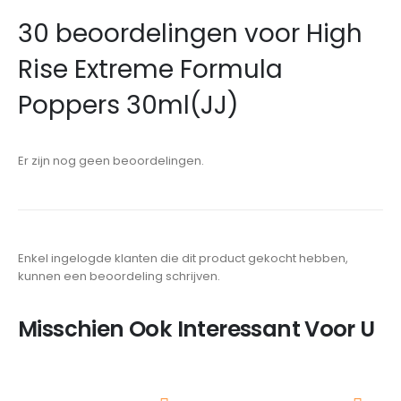
30 beoordelingen voor
High
Rise Extreme Formula
Poppers 30ml(JJ)
Er zijn nog geen beoordelingen.
Enkel ingelogde klanten die dit product gekocht hebben,
kunnen een beoordeling schrijven.
Misschien Ook Interessant Voor U