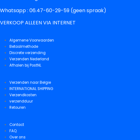
Whatsapp : 06.47-60-29-59 (geen spraak)
VERKOOP ALLEEN VIA INTERNET
Algemene Voorwaarden
Betaalmethode
Discrete verzending
Verzenden Nederland
Afhalen bij PostNL
Verzenden naar Belgie
INTERNATIONAL SHIPPING
Verzendkosten
verzendduur
Retouren
Contact
FAQ
Over ons