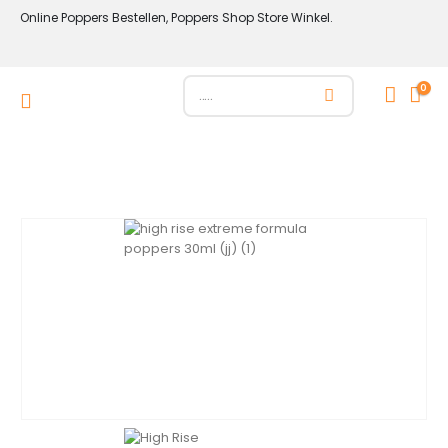
Online Poppers Bestellen, Poppers Shop Store Winkel.
0