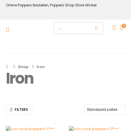
Online Poppers Bestellen, Poppers Shop Store Winkel.
0
Shop
Iron
Iron
FILTERS