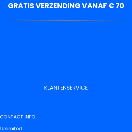
GRATIS VERZENDING VANAF € 70
KLANTENSERVICE
CONTACT INFO
Unlimited