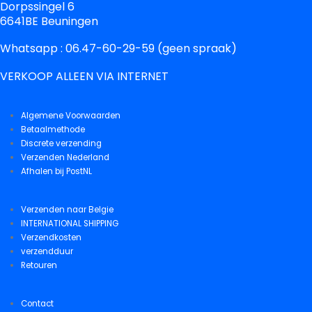
Dorpssingel 6
6641BE Beuningen
Whatsapp : 06.47-60-29-59 (geen spraak)
VERKOOP ALLEEN VIA INTERNET
Algemene Voorwaarden
Betaalmethode
Discrete verzending
Verzenden Nederland
Afhalen bij PostNL
Verzenden naar Belgie
INTERNATIONAL SHIPPING
Verzendkosten
verzendduur
Retouren
Contact