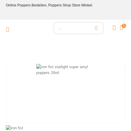
Online Poppers Bestellen, Poppers Shop Store Winkel.
0