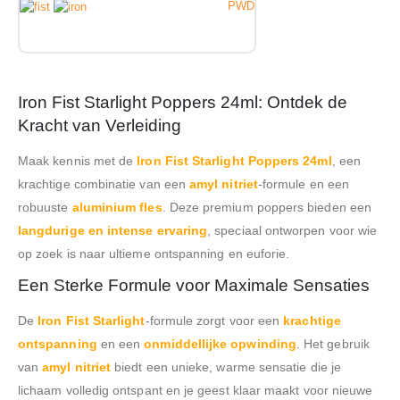
PWD
Iron Fist Starlight Poppers 24ml: Ontdek de
Kracht van Verleiding
Maak kennis met de
Iron Fist Starlight Poppers 24ml
, een
krachtige combinatie van een
amyl nitriet
-formule en een
robuuste
aluminium fles
. Deze premium poppers bieden een
langdurige en intense ervaring
, speciaal ontworpen voor wie
op zoek is naar ultieme ontspanning en euforie.
Een Sterke Formule voor Maximale Sensaties
De
Iron Fist Starlight
-formule zorgt voor een
krachtige
ontspanning
en een
onmiddellijke opwinding
. Het gebruik
van
amyl nitriet
biedt een unieke, warme sensatie die je
lichaam volledig ontspant en je geest klaar maakt voor nieuwe