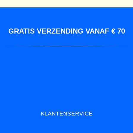
GRATIS VERZENDING VANAF € 70
KLANTENSERVICE