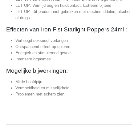
LET OP: Vermijd oog en huidcontact. Extreem bijtend
LET OP: Dit product niet gebruiken met erectiemiddelen, alcohol
of drugs.
Effecten van Iron Fist Starlight Poppers 24ml :
Verhoogd seksueel verlangen
Ontspannend effect op spieren
Energiek en stimulerend gevoel
Intensere orgasmes
Mogelijke bijwerkingen:
Milde hoofdpijn
Vermoeidheid en misselijkheid
Problemen met scherp zien