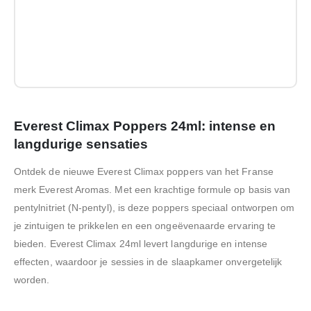
Everest Climax Poppers 24ml: intense en
langdurige sensaties
Ontdek de nieuwe Everest Climax poppers van het Franse
merk Everest Aromas. Met een krachtige formule op basis van
pentylnitriet (N-pentyl), is deze poppers speciaal ontworpen om
je zintuigen te prikkelen en een ongeëvenaarde ervaring te
bieden. Everest Climax 24ml levert langdurige en intense
effecten, waardoor je sessies in de slaapkamer onvergetelijk
worden.