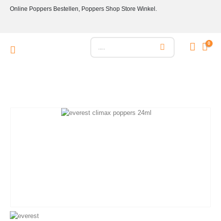
Online Poppers Bestellen, Poppers Shop Store Winkel.
0