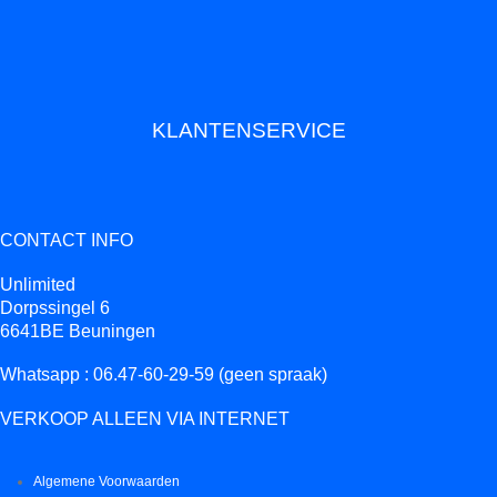
KLANTENSERVICE
CONTACT INFO
Unlimited
Dorpssingel 6
6641BE Beuningen
Whatsapp : 06.47-60-29-59 (geen spraak)
VERKOOP ALLEEN VIA INTERNET
Algemene Voorwaarden