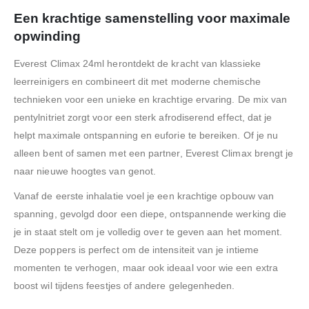
Een krachtige samenstelling voor maximale
opwinding
Everest Climax 24ml herontdekt de kracht van klassieke
leerreinigers en combineert dit met moderne chemische
technieken voor een unieke en krachtige ervaring. De mix van
pentylnitriet zorgt voor een sterk afrodiserend effect, dat je
helpt maximale ontspanning en euforie te bereiken. Of je nu
alleen bent of samen met een partner, Everest Climax brengt je
naar nieuwe hoogtes van genot.
Vanaf de eerste inhalatie voel je een krachtige opbouw van
spanning, gevolgd door een diepe, ontspannende werking die
je in staat stelt om je volledig over te geven aan het moment.
Deze poppers is perfect om de intensiteit van je intieme
momenten te verhogen, maar ook ideaal voor wie een extra
boost wil tijdens feestjes of andere gelegenheden.