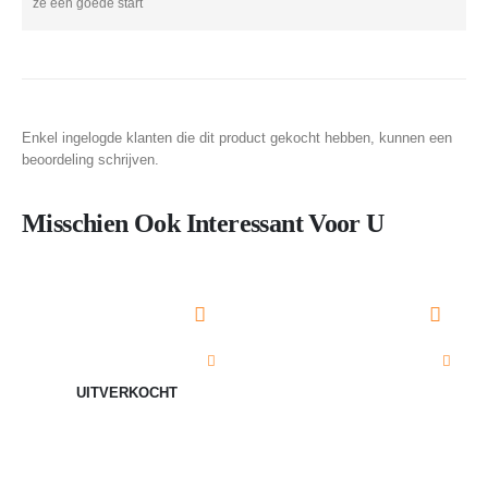
ze een goede start
Enkel ingelogde klanten die dit product gekocht hebben, kunnen een
beoordeling schrijven.
Misschien Ook Interessant Voor U
UITVERKOCHT