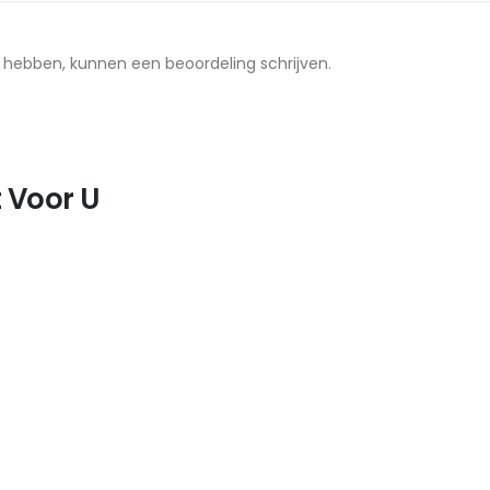
t hebben, kunnen een beoordeling schrijven.
 Voor U