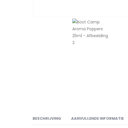
BESCHRIJVING
AANVULLENDE INFORMATIE