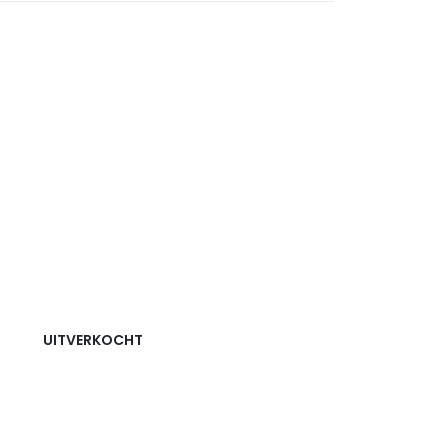
UITVERKOCHT