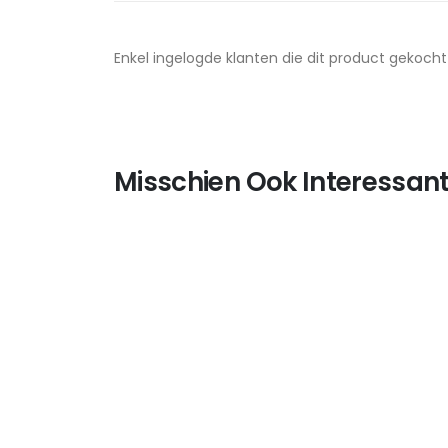
Enkel ingelogde klanten die dit product gekoch
Misschien Ook Interessant