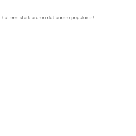
het een sterk aroma dat enorm populair is!