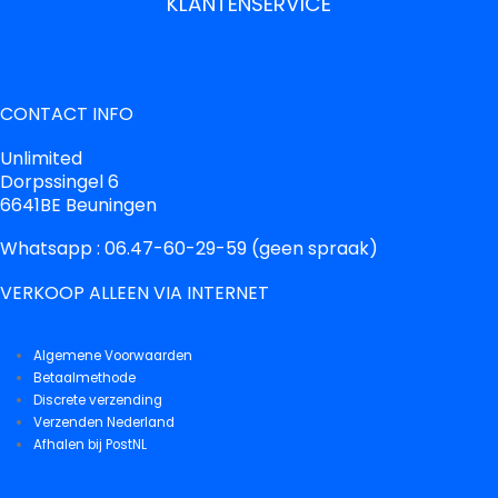
KLANTENSERVICE
CONTACT INFO
Unlimited
Dorpssingel 6
6641BE Beuningen
Whatsapp : 06.47-60-29-59 (geen spraak)
VERKOOP ALLEEN VIA INTERNET
Algemene Voorwaarden
Betaalmethode
Discrete verzending
Verzenden Nederland
Afhalen bij PostNL