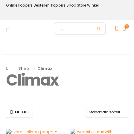
Online Poppers Bestellen, Poppers Shop Store Winkel.
0
Shop
Climax
Climax
FILTERS