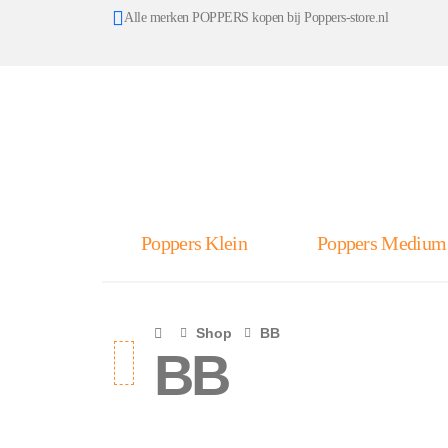
Alle merken POPPERS kopen bij Poppers-store.nl
Poppers Klein
Poppers Medium
Shop
BB
BB