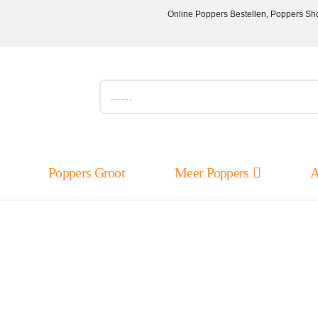
Online Poppers Bestellen, Poppers Sh
Poppers Groot
Meer Poppers
A