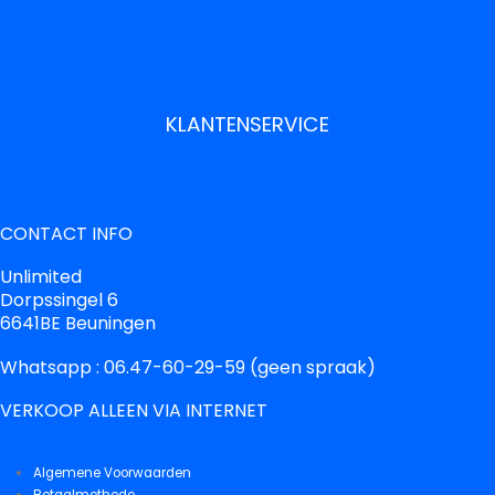
KLANTENSERVICE
CONTACT INFO
Unlimited
Dorpssingel 6
6641BE Beuningen
Whatsapp : 06.47-60-29-59 (geen spraak)
VERKOOP ALLEEN VIA INTERNET
Algemene Voorwaarden