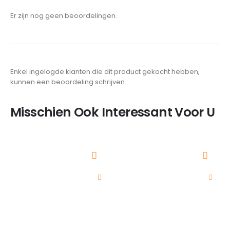
Er zijn nog geen beoordelingen.
Enkel ingelogde klanten die dit product gekocht hebben,
kunnen een beoordeling schrijven.
Misschien Ook Interessant Voor U