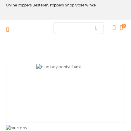
Online Poppers Bestellen, Poppers Shop Store Winkel.
0