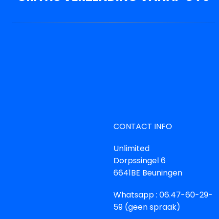
CONTACT INFO
Unlimited
Dorpssingel 6
6641BE Beuningen
Whatsapp : 06.47-60-29-
59 (geen spraak)