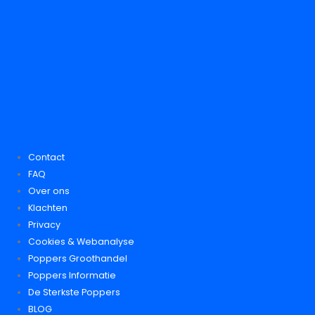
Contact
FAQ
Over ons
Klachten
Privacy
Cookies & Webanalyse
Poppers Groothandel
Poppers Informatie
De Sterkste Poppers
BLOG