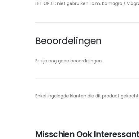
LET OP !! : niet gebruiken i.c.m. Kamagra / Via
Beoordelingen
Er zijn nog geen beoordelingen.
Enkel ingelogde klanten die dit product gekoch
Misschien Ook Interessant