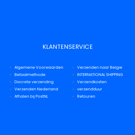
KLANTENSERVICE
Algemene Voorwaarden
Verzenden naar Belgie
Betaalmethode
INTERNATIONAL SHIPPING
Discrete verzending
Verzendkosten
Verzenden Nederland
verzendduur
Afhalen bij PostNL
Retouren