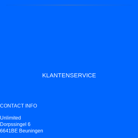
KLANTENSERVICE
CONTACT INFO
Unlimited
Dorpssingel 6
6641BE Beuningen