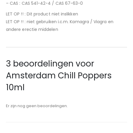
– CAS : CAS 541-42-4 / CAS 67-63-0
LET OP !! : Dit product niet inslikken
LET OP !! : niet gebruiken i.c.m. Kamagra / Viagra en
andere erectie middelen
3 beoordelingen voor
Amsterdam Chill Poppers
10ml
Er zijn nog geen beoordelingen.