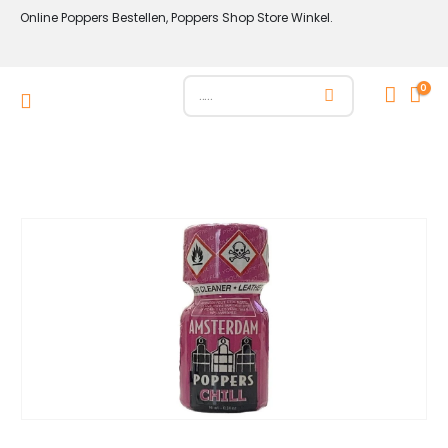
Online Poppers Bestellen, Poppers Shop Store Winkel.
0