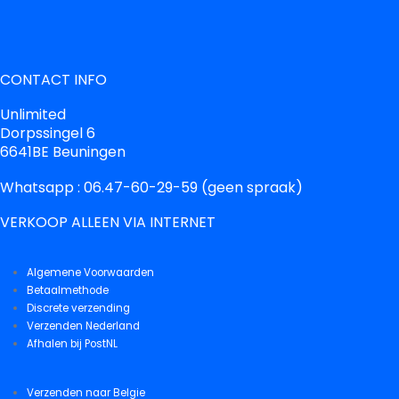
CONTACT INFO
Unlimited
Dorpssingel 6
6641BE Beuningen
Whatsapp : 06.47-60-29-59 (geen spraak)
VERKOOP ALLEEN VIA INTERNET
Algemene Voorwaarden
Betaalmethode
Discrete verzending
Verzenden Nederland
Afhalen bij PostNL
Verzenden naar Belgie