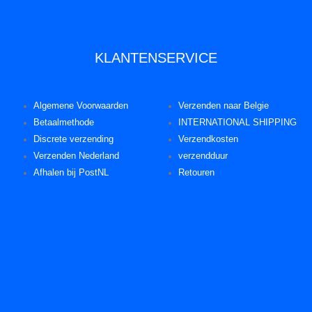
KLANTENSERVICE
Algemene Voorwaarden
Verzenden naar Belgie
Betaalmethode
INTERNATIONAL SHIPPING
Discrete verzending
Verzendkosten
Verzenden Nederland
verzendduur
Afhalen bij PostNL
Retouren