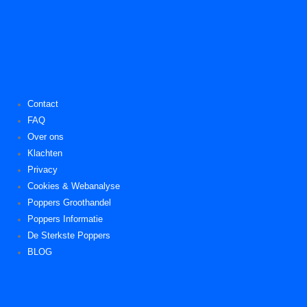
Contact
FAQ
Over ons
Klachten
Privacy
Cookies & Webanalyse
Poppers Groothandel
Poppers Informatie
De Sterkste Poppers
BLOG