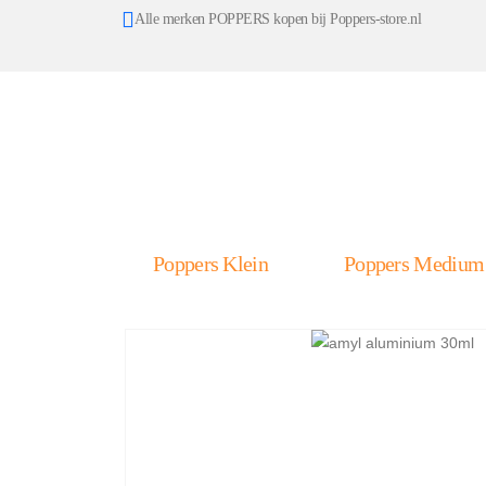
Alle merken POPPERS kopen bij Poppers-store.nl
Poppers Klein
Poppers Medium