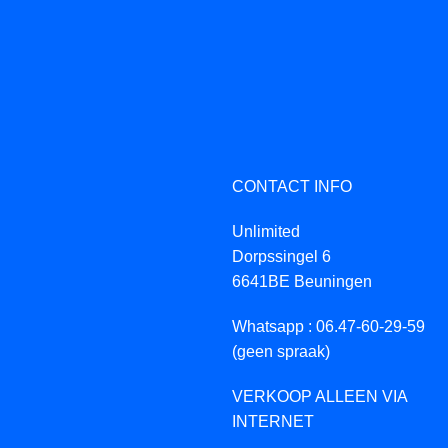
CONTACT INFO
Unlimited
Dorpssingel 6
6641BE Beuningen
Whatsapp : 06.47-60-29-59
(geen spraak)
VERKOOP ALLEEN VIA
INTERNET