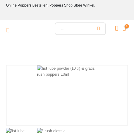
Online Poppers Bestellen, Poppers Shop Store Winkel.
0