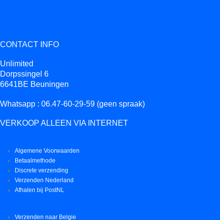
CONTACT INFO
Unlimited
Dorpssingel 6
6641BE Beuningen
Whatsapp : 06.47-60-29-59 (geen spraak)
VERKOOP ALLEEN VIA INTERNET
Algemene Voorwaarden
Betaalmethode
Discrete verzending
Verzenden Nederland
Afhalen bij PostNL
Verzenden naar Belgie