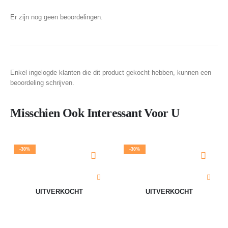
Er zijn nog geen beoordelingen.
Enkel ingelogde klanten die dit product gekocht hebben, kunnen een
beoordeling schrijven.
Misschien Ook Interessant Voor U
-30%
-30%
UITVERKOCHT
UITVERKOCHT