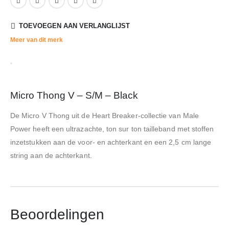
TOEVOEGEN AAN VERLANGLIJST
Meer van dit merk
Micro Thong V – S/M – Black
De Micro V Thong uit de Heart Breaker-collectie van Male
Power heeft een ultrazachte, ton sur ton tailleband met stoffen
inzetstukken aan de voor- en achterkant en een 2,5 cm lange
string aan de achterkant.
Beoordelingen