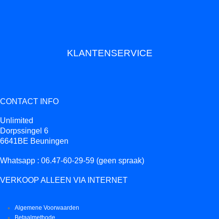
KLANTENSERVICE
CONTACT INFO
Unlimited
Dorpssingel 6
6641BE Beuningen
Whatsapp : 06.47-60-29-59 (geen spraak)
VERKOOP ALLEEN VIA INTERNET
Algemene Voorwaarden
Betaalmethode