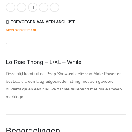
TOEVOEGEN AAN VERLANGLIJST
Meer van dit merk
Lo Rise Thong – L/XL – White
Deze stijl komt uit de Peep Show-collectie van Male Power en
bestaat uit: een laag uitgesneden string met een gevoerd
buidelzakje en een nieuwe zachte tailleband met Male Power-
merklogo.
Beoordelingen