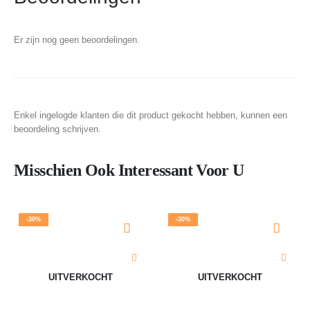
Er zijn nog geen beoordelingen.
Enkel ingelogde klanten die dit product gekocht hebben, kunnen een
beoordeling schrijven.
Misschien Ook Interessant Voor U
-30%
-30%
UITVERKOCHT
UITVERKOCHT