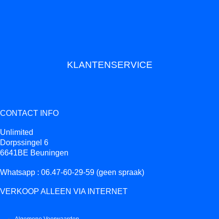
KLANTENSERVICE
CONTACT INFO
Unlimited
Dorpssingel 6
6641BE Beuningen
Whatsapp : 06.47-60-29-59 (geen spraak)
VERKOOP ALLEEN VIA INTERNET
Algemene Voorwaarden