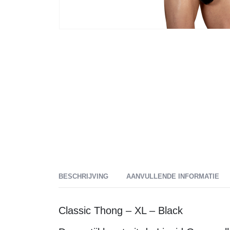
BESCHRIJVING
AANVULLENDE INFORMATIE
Classic Thong – XL – Black