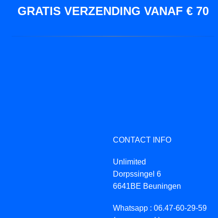
GRATIS VERZENDING VANAF € 70
CONTACT INFO
Unlimited
Dorpssingel 6
6641BE Beuningen
Whatsapp : 06.47-60-29-59