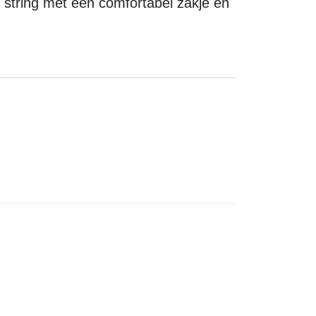
e string met een comfortabel zakje en