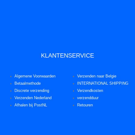
KLANTENSERVICE
Algemene Voorwaarden
Verzenden naar Belgie
Betaalmethode
INTERNATIONAL SHIPPING
Discrete verzending
Verzendkosten
Verzenden Nederland
verzendduur
Afhalen bij PostNL
Retouren