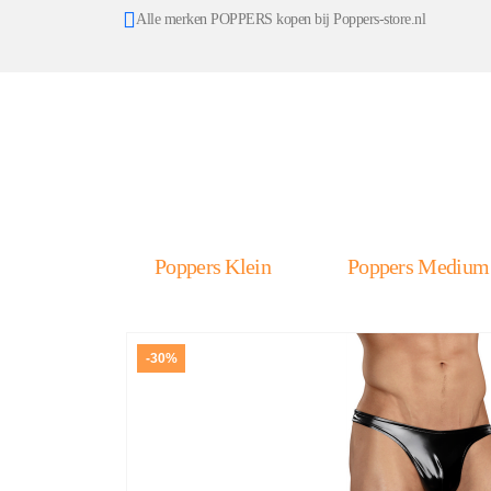
Alle merken POPPERS kopen bij Poppers-store.nl
Poppers Klein
Poppers Medium
-30%