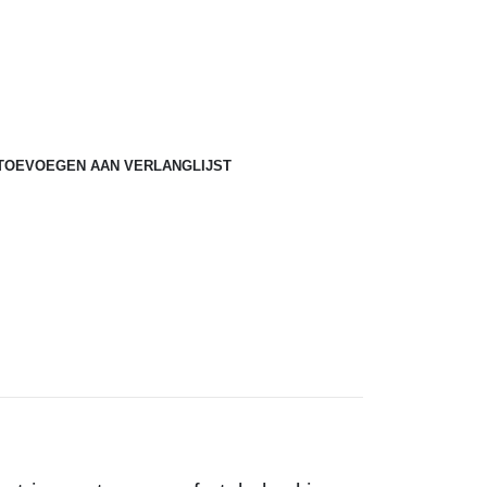
TOEVOEGEN AAN VERLANGLIJST