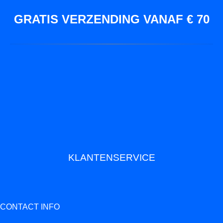
GRATIS VERZENDING VANAF € 70
KLANTENSERVICE
CONTACT INFO