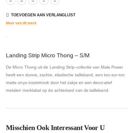
TOEVOEGEN AAN VERLANGLIJST
Meer van dit merk
Landing Strip Micro Thong – S/M
De Micro Thong uit de Landing Strip-collectie van Male Power
heeft een dunne, zachte, elastische tailleband, een ton-sur-ton
matte onyx-inzetstrook door het zakje en een decoratief
metalen merklabel op de achterkant van de tailleband.
Misschien Ook Interessant Voor U