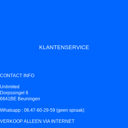
KLANTENSERVICE
CONTACT INFO
Unlimited
Dorpssingel 6
6641BE Beuningen
Whatsapp : 06.47-60-29-59 (geen spraak)
VERKOOP ALLEEN VIA INTERNET