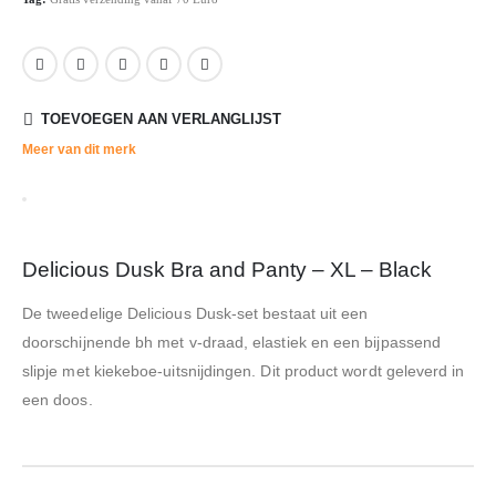
TOEVOEGEN AAN VERLANGLIJST
Meer van dit merk
Delicious Dusk Bra and Panty – XL – Black
De tweedelige Delicious Dusk-set bestaat uit een
doorschijnende bh met v-draad, elastiek en een bijpassend
slipje met kiekeboe-uitsnijdingen. Dit product wordt geleverd in
een doos.