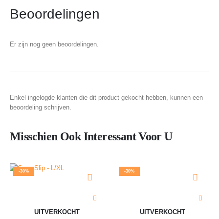
Beoordelingen
Er zijn nog geen beoordelingen.
Enkel ingelogde klanten die dit product gekocht hebben, kunnen een
beoordeling schrijven.
Misschien Ook Interessant Voor U
-30%
-30%
UITVERKOCHT
UITVERKOCHT