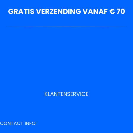
GRATIS VERZENDING VANAF € 70
KLANTENSERVICE
CONTACT INFO