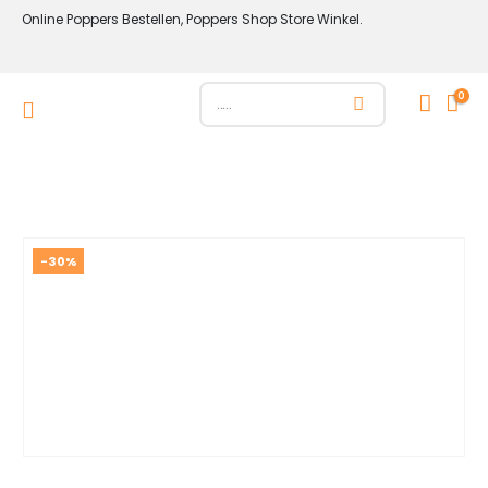
Online Poppers Bestellen, Poppers Shop Store Winkel.
0
-30%