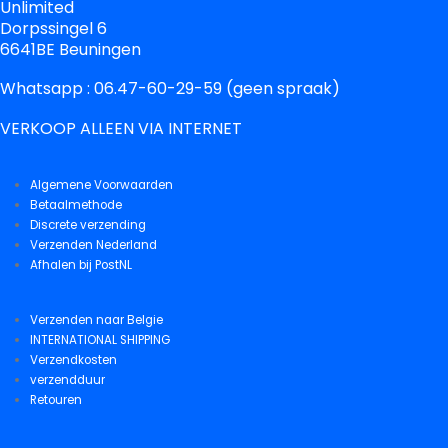
Unlimited
Dorpssingel 6
6641BE Beuningen
Whatsapp : 06.47-60-29-59 (geen spraak)
VERKOOP ALLEEN VIA INTERNET
Algemene Voorwaarden
Betaalmethode
Discrete verzending
Verzenden Nederland
Afhalen bij PostNL
Verzenden naar Belgie
INTERNATIONAL SHIPPING
Verzendkosten
verzendduur
Retouren