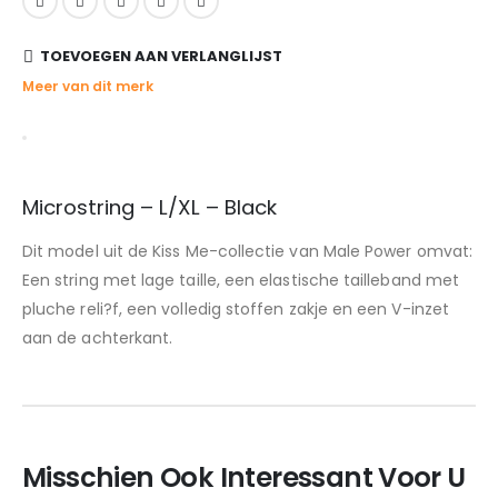
TOEVOEGEN AAN VERLANGLIJST
Meer van dit merk
Microstring – L/XL – Black
Dit model uit de Kiss Me-collectie van Male Power omvat:
Een string met lage taille, een elastische tailleband met
pluche reli?f, een volledig stoffen zakje en een V-inzet
aan de achterkant.
Misschien Ook Interessant Voor U