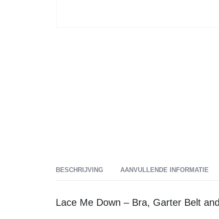
BESCHRIJVING
AANVULLENDE INFORMATIE
Lace Me Down – Bra, Garter Belt and