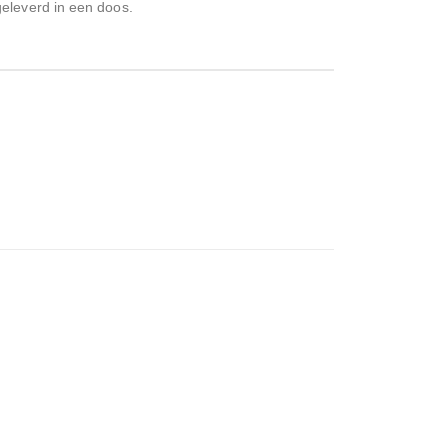
geleverd in een doos.