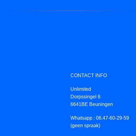
CONTACT INFO
Unlimited
Dorpssingel 6
6641BE Beuningen
Whatsapp : 06.47-60-29-59
(geen spraak)