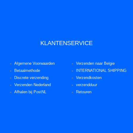
KLANTENSERVICE
Algemene Voorwaarden
Verzenden naar Belgie
Betaalmethode
INTERNATIONAL SHIPPING
Discrete verzending
Verzendkosten
Verzenden Nederland
verzendduur
Afhalen bij PostNL
Retouren