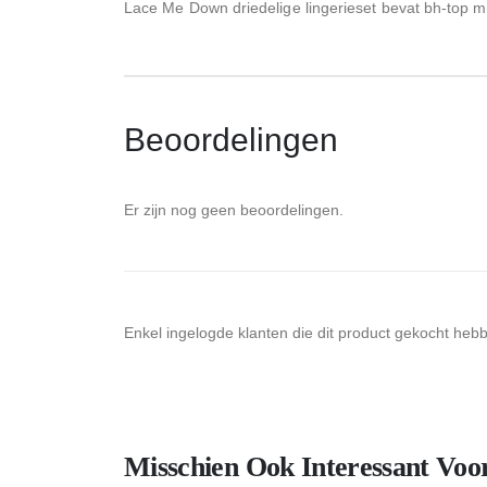
Lace Me Down driedelige lingerieset bevat bh-top m
Beoordelingen
Er zijn nog geen beoordelingen.
Enkel ingelogde klanten die dit product gekocht heb
Misschien Ook Interessant Voo