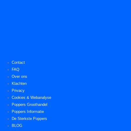
Contact
FAQ
Over ons
Klachten
Privacy
Cookies & Webanalyse
Poppers Groothandel
Poppers Informatie
De Sterkste Poppers
BLOG