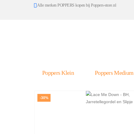
Alle merken POPPERS kopen bij Poppers-store.nl
Poppers Klein
Poppers Medium
-30%