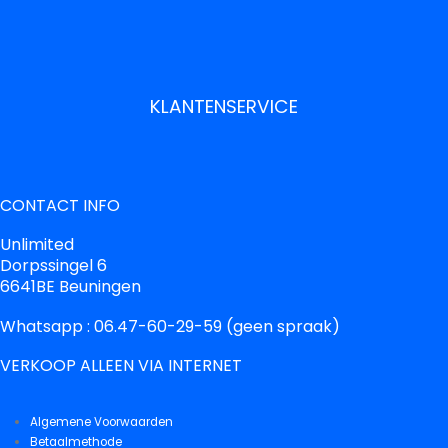
KLANTENSERVICE
CONTACT INFO
Unlimited
Dorpssingel 6
6641BE Beuningen
Whatsapp : 06.47-60-29-59 (geen spraak)
VERKOOP ALLEEN VIA INTERNET
Algemene Voorwaarden
Betaalmethode