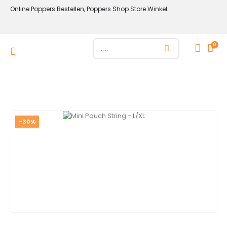
Online Poppers Bestellen, Poppers Shop Store Winkel.
0
-30%