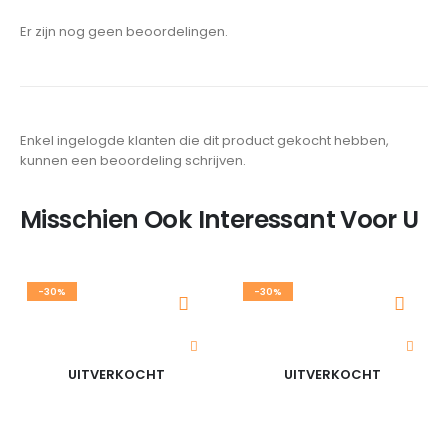
Er zijn nog geen beoordelingen.
Enkel ingelogde klanten die dit product gekocht hebben,
kunnen een beoordeling schrijven.
Misschien Ook Interessant Voor U
-30%
-30%
UITVERKOCHT
UITVERKOCHT