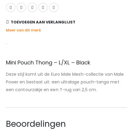
TOEVOEGEN AAN VERLANGLIJST
Meer van dit merk
Mini Pouch Thong – L/XL – Black
Deze stijl komt uit de Euro Male Mesh-collectie van Male
Power en bestaat uit: een ultralage pouch-tanga met
een contourzakje en een T-rug van 2,5 cm.
Beoordelingen