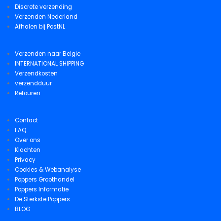
Discrete verzending
Verzenden Nederland
Afhalen bij PostNL
Verzenden naar Belgie
INTERNATIONAL SHIPPING
Verzendkosten
verzendduur
Retouren
Contact
FAQ
Over ons
Klachten
Privacy
Cookies & Webanalyse
Poppers Groothandel
Poppers Informatie
De Sterkste Poppers
BLOG