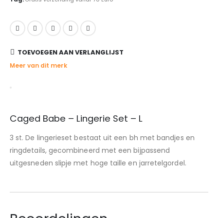
TOEVOEGEN AAN VERLANGLIJST
Meer van dit merk
Caged Babe – Lingerie Set – L
3 st. De lingerieset bestaat uit een bh met bandjes en
ringdetails, gecombineerd met een bijpassend
uitgesneden slipje met hoge taille en jarretelgordel.