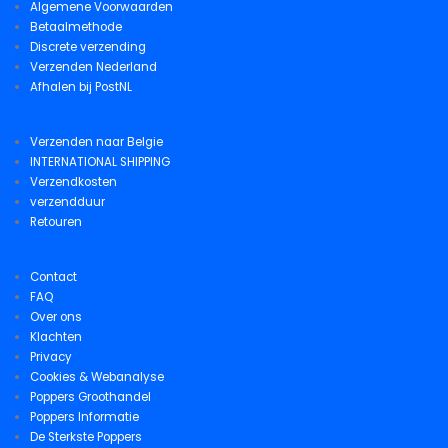
Algemene Voorwaarden
Betaalmethode
Discrete verzending
Verzenden Nederland
Afhalen bij PostNL
Verzenden naar Belgie
INTERNATIONAL SHIPPING
Verzendkosten
verzendduur
Retouren
Contact
FAQ
Over ons
Klachten
Privacy
Cookies & Webanalyse
Poppers Groothandel
Poppers Informatie
De Sterkste Poppers