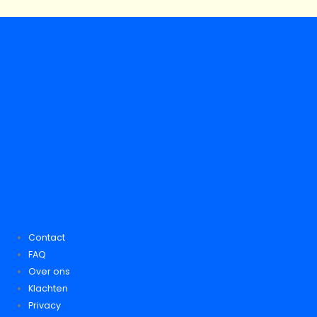
Contact
FAQ
Over ons
Klachten
Privacy