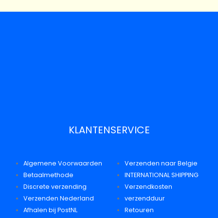
KLANTENSERVICE
Algemene Voorwaarden
Verzenden naar Belgie
Betaalmethode
INTERNATIONAL SHIPPING
Discrete verzending
Verzendkosten
Verzenden Nederland
verzendduur
Afhalen bij PostNL
Retouren