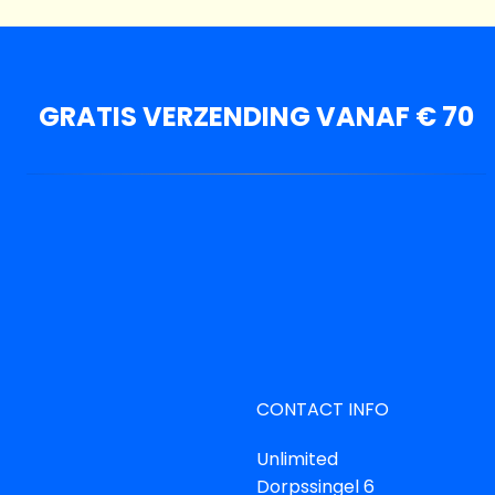
GRATIS VERZENDING VANAF € 70
CONTACT INFO
Unlimited
Dorpssingel 6