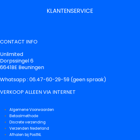
KLANTENSERVICE
CONTACT INFO
Unlimited
Dorpssingel 6
6641BE Beuningen
Whatsapp : 06.47-60-29-59 (geen spraak)
VERKOOP ALLEEN VIA INTERNET
Algemene Voorwaarden
Betaalmethode
Discrete verzending
Verzenden Nederland
Afhalen bij PostNL