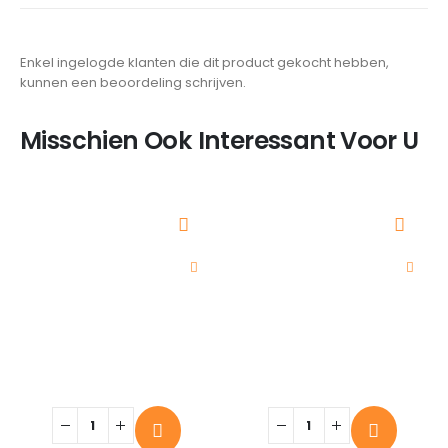
Enkel ingelogde klanten die dit product gekocht hebben,
kunnen een beoordeling schrijven.
Misschien Ook Interessant Voor U