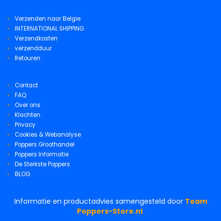
Verzenden naar Belgie
INTERNATIONAL SHIPPING
Verzendkosten
verzendduur
Retouren
Contact
FAQ
Over ons
Klachten
Privacy
Cookies & Webanalyse
Poppers Groothandel
Poppers Informatie
De Sterkste Poppers
BLOG
Informatie en productadvies samengesteld door
Team
Poppers-Store.nl
.