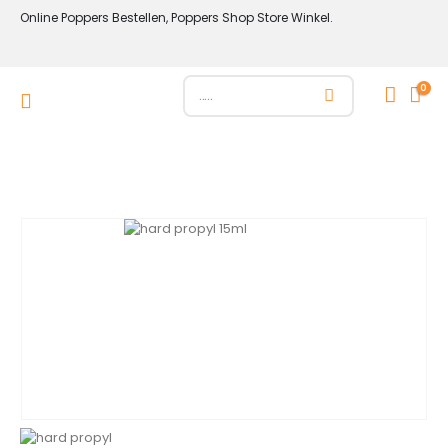
Online Poppers Bestellen, Poppers Shop Store Winkel.
0